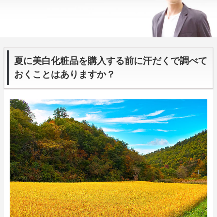
夏に美白化粧品を購入する前に汗だくで調べて
おくことはありますか？