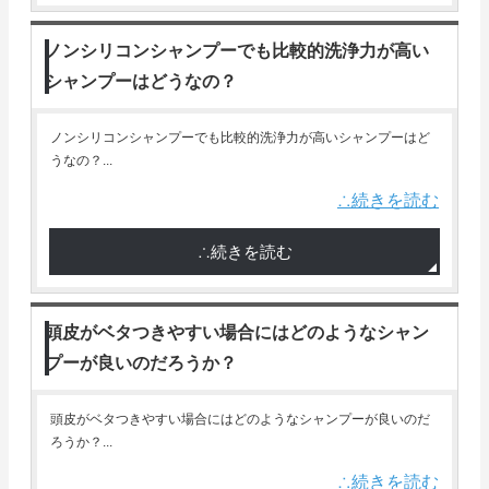
ノンシリコンシャンプーでも比較的洗浄力が高い
シャンプーはどうなの？
ノンシリコンシャンプーでも比較的洗浄力が高いシャンプーはど
うなの？...
∴続きを読む
∴続きを読む
頭皮がベタつきやすい場合にはどのようなシャン
プーが良いのだろうか？
頭皮がベタつきやすい場合にはどのようなシャンプーが良いのだ
ろうか？...
∴続きを読む