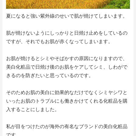
夏になると強い紫外線のせいで肌が焼けてしまいます。
肌が焼けないようにしっかりと日焼け止めをしているの
ですが、それでもお肌が赤くなってしまいます。
お肌が焼けるとシミやそばかすの原因になりますので、
美白化粧品で日焼け後のお肌をケアしてシミ、しわがで
きるのを防ぎたいと思っているのです。
そのためお肌の美白に効果的なだけでなくシミヤシワと
いったお肌のトラブルにも働きかけてくれる化粧品を購
入することにしました。
私が目をつけたのが海外の有名なブランドの美白化粧品
です。