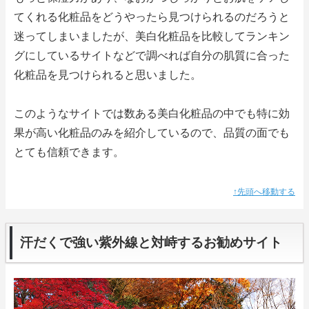
てくれる化粧品をどうやったら見つけられるのだろうと
迷ってしまいましたが、美白化粧品を比較してランキン
グにしているサイトなどで調べれば自分の肌質に合った
化粧品を見つけられると思いました。
このようなサイトでは数ある美白化粧品の中でも特に効
果が高い化粧品のみを紹介しているので、品質の面でも
とても信頼できます。
↑先頭へ移動する
汗だくで強い紫外線と対峙するお勧めサイト