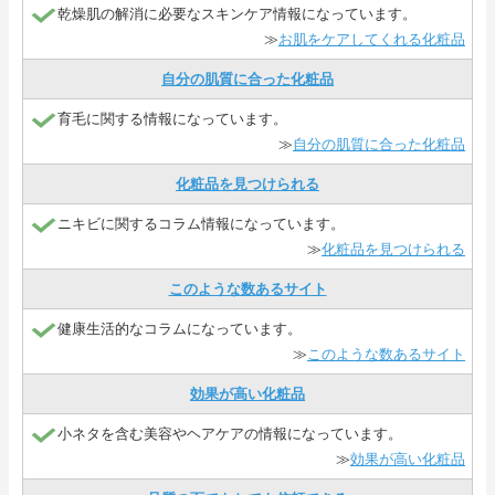
乾燥肌の解消に必要なスキンケア情報になっています。
≫
お肌をケアしてくれる化粧品
自分の肌質に合った化粧品
育毛に関する情報になっています。
≫
自分の肌質に合った化粧品
化粧品を見つけられる
ニキビに関するコラム情報になっています。
≫
化粧品を見つけられる
このような数あるサイト
健康生活的なコラムになっています。
≫
このような数あるサイト
効果が高い化粧品
小ネタを含む美容やヘアケアの情報になっています。
≫
効果が高い化粧品