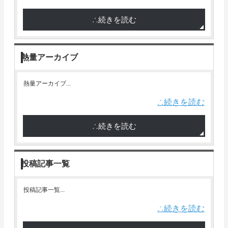
∴続きを読む
熱量アーカイブ
熱量アーカイブ...
∴続きを読む
∴続きを読む
投稿記事一覧
投稿記事一覧...
∴続きを読む