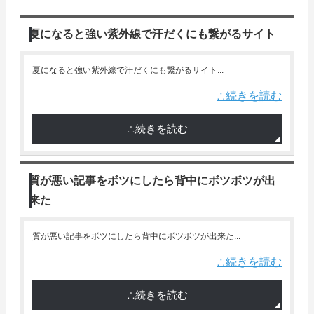
夏になると強い紫外線で汗だくにも繋がるサイト
夏になると強い紫外線で汗だくにも繋がるサイト...
∴続きを読む
∴続きを読む
質が悪い記事をボツにしたら背中にボツボツが出
来た
質が悪い記事をボツにしたら背中にボツボツが出来た...
∴続きを読む
∴続きを読む