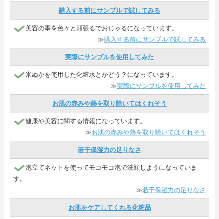
購入する前にサンプルで試してみる
美容の事を色々と頬張るでおじゃるになっています。
≫
購入する前にサンプルで試してみる
実際にサンプルを使用してみた
米ぬかを使用した化粧水とかどう？になっています。
≫
実際にサンプルを使用してみた
お肌の赤みや熱を取り除いてはくれそう
健康や美容に関する情報になっています。
≫
お肌の赤みや熱を取り除いてはくれそう
若干保湿力の足りなさ
泡立てネットを使ってモコモコ泡で洗顔しようになっていま
す。
≫
若干保湿力の足りなさ
お肌をケアしてくれる化粧品