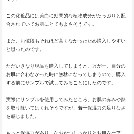
この化粧品には美白に効果的な植物成分がたっぷりと配
合されていてお肌にとてもよさそうです。
また、お値段もそれほど高くなかったため購入しやすい
と思ったのです。
ただいきなり現品を購入してしまうと、万が一、自分の
お肌に合わなかった時に無駄になってしまうので、購入
する前にサンプルで試してみることにしたのです。
実際にサンプルを使用してみたところ、お肌の赤みや熱
を取り除いてはくれそうですが、若干保湿力の足りなさ
を感じました。
もっと保湿力があり、なおかつしっかりとお肌をケアし