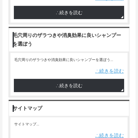
∴続きを読む
毛穴周りのザラつきや消臭効果に良いシャンプー
を選ぼう
毛穴周りのザラつきや消臭効果に良いシャンプーを選ぼう...
∴続きを読む
∴続きを読む
サイトマップ
サイトマップ...
∴続きを読む